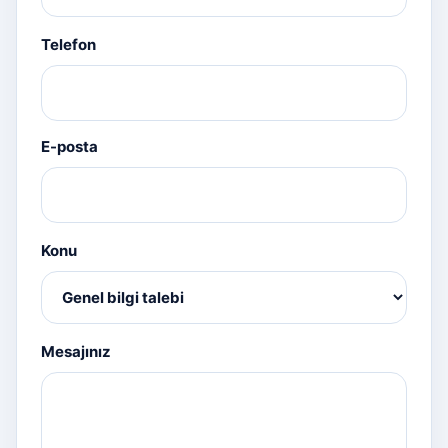
Telefon
E-posta
Konu
Mesajınız