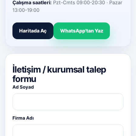
Çalışma saatleri:
Pzt-Cmts 09:00-20:30 · Pazar
13:00-19:00
Haritada Aç
WhatsApp'tan Yaz
İletişim / kurumsal talep
formu
Ad Soyad
Firma Adı