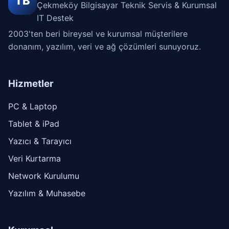
TB
Çekmeköy Bilgisayar Teknik Servis & Kurumsal
IT Destek
2003'ten beri bireysel ve kurumsal müşterilere
donanım, yazılım, veri ve ağ çözümleri sunuyoruz.
Hizmetler
PC & Laptop
Tablet & iPad
Yazıcı & Tarayıcı
Veri Kurtarma
Network Kurulumu
Yazılım & Muhasebe