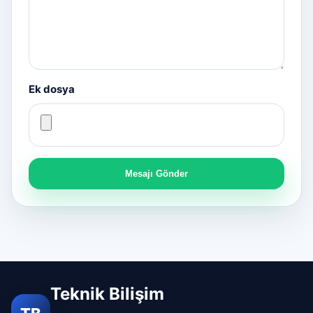
Ek dosya
Mesajı Gönder
Teknik Bilişim